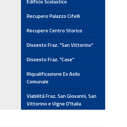
Edificio Scolastico
Recupero Palazzo Cifelli
Recupero Centro Storico
Dissesto Fraz. "San Vittorino"
Dissesto Fraz. "Case"
Riqualificazione Ex Asilo
Comunale
Viabilità Fraz. San Giovanni, San
Vittorino e Vigne D'Italia