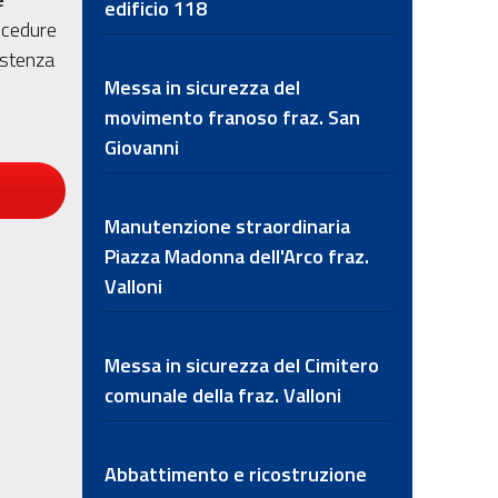
edificio 118
ocedure
istenza
Messa in sicurezza del
movimento franoso fraz. San
Giovanni
Manutenzione straordinaria
Piazza Madonna dell'Arco fraz.
Valloni
Messa in sicurezza del Cimitero
comunale della fraz. Valloni
Abbattimento e ricostruzione