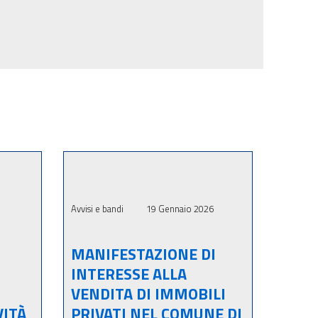
Avvisi e bandi
19 Gennaio 2026
MANIFESTAZIONE DI
INTERESSE ALLA
VENDITA DI IMMOBILI
VITÀ
PRIVATI NEL COMUNE DI