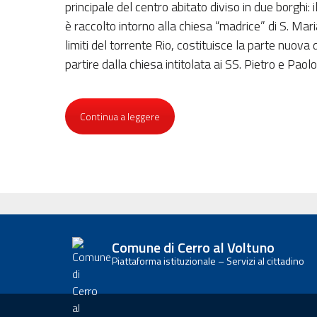
principale del centro abitato diviso in due borghi: i
è raccolto intorno alla chiesa “madrice” di S. Mari
limiti del torrente Rio, costituisce la parte nuova
partire dalla chiesa intitolata ai SS. Pietro e Paolo
Continua a leggere
Comune di Cerro al Voltuno
Piattaforma istituzionale – Servizi al cittadino