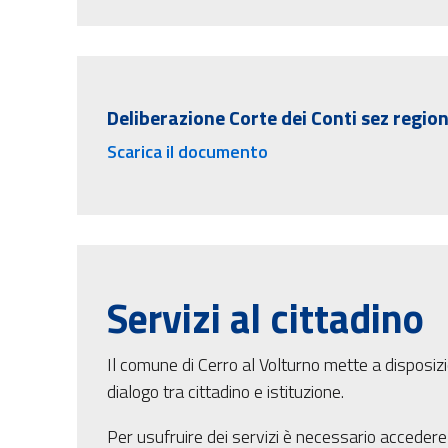
Deliberazione Corte dei Conti sez regi
Scarica il documento
Servizi al cittadino
Il comune di Cerro al Volturno mette a disposizio
dialogo tra cittadino e istituzione.
Per usufruire dei servizi è necessario accedere 