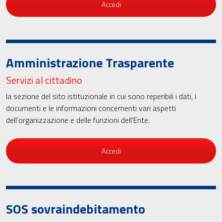
Accedi
Amministrazione Trasparente
Servizi al cittadino
la sezione del sito istituzionale in cui sono reperibili i dati, i
documenti e le informazioni concernenti vari aspetti
dell’organizzazione e delle funzioni dell’Ente.
Accedi
SOS sovraindebitamento