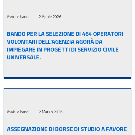
Avvisi e bandi
2 Aprile 2026
BANDO PER LA SELEZIONE DI 464 OPERATORI
VOLONTARI DELL’AGENZIA AGORÀ DA
IMPIEGARE IN PROGETTI DI SERVIZIO CIVILE
UNIVERSALE.
Avvisi e bandi
2 Marzo 2026
ASSEGNAZIONE DI BORSE DI STUDIO A FAVORE