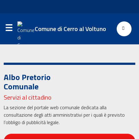
Comune di Cerro al Voltuno
Albo Pretorio
Comunale
Servizi al cittadino
La sezione del portale web comunale dedicata alla
consultazione degli atti amministrativi per i quali è previsto
l’obbligo di pubblicità legale.