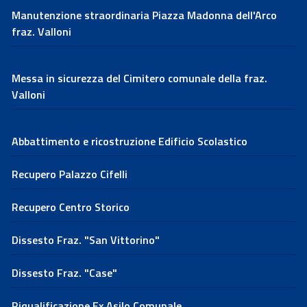
Manutenzione straordinaria Piazza Madonna dell'Arco
fraz. Valloni
Messa in sicurezza del Cimitero comunale della fraz.
Valloni
Abbattimento e ricostruzione Edificio Scolastico
Recupero Palazzo Cifelli
Recupero Centro Storico
Dissesto Fraz. "San Vittorino"
Dissesto Fraz. "Case"
Riqualificazione Ex Asilo Comunale