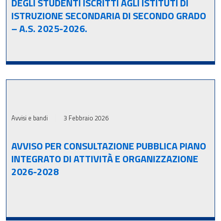
DEGLI STUDENTI ISCRITTI AGLI ISTITUTI DI
ISTRUZIONE SECONDARIA DI SECONDO GRADO
– A.S. 2025-2026.
Avvisi e bandi
3 Febbraio 2026
AVVISO PER CONSULTAZIONE PUBBLICA PIANO
INTEGRATO DI ATTIVITÀ E ORGANIZZAZIONE
2026-2028