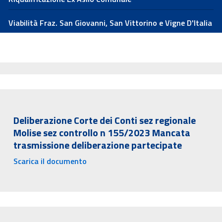
Viabilità Fraz. San Giovanni, San Vittorino e Vigne D'Italia
Deliberazione Corte dei Conti sez regionale
Molise sez controllo n 155/2023 Mancata
trasmissione deliberazione partecipate
Scarica il documento