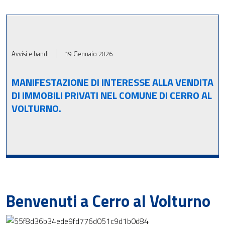
Avvisi e bandi
19 Gennaio 2026
MANIFESTAZIONE DI INTERESSE ALLA VENDITA
DI IMMOBILI PRIVATI NEL COMUNE DI CERRO AL
VOLTURNO.
Benvenuti a Cerro al Volturno