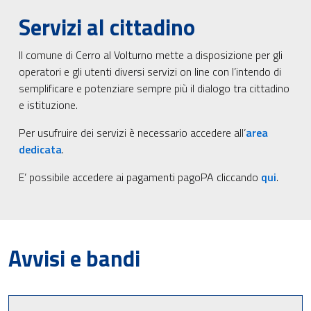
Servizi al cittadino
Il comune di Cerro al Volturno mette a disposizione per gli
operatori e gli utenti diversi servizi on line con l’intendo di
semplificare e potenziare sempre più il dialogo tra cittadino
e istituzione.
Per usufruire dei servizi è necessario accedere all’
area
dedicata
.
E’ possibile accedere ai pagamenti pagoPA cliccando
qui
.
Avvisi e bandi